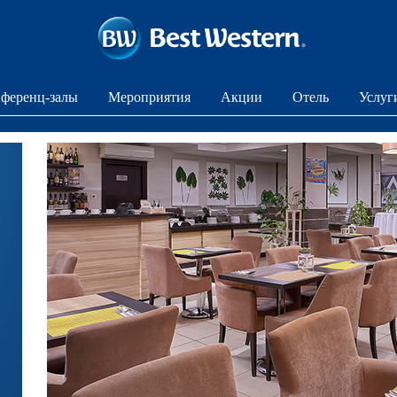
ференц-залы
Мероприятия
Акции
Отель
Услуг