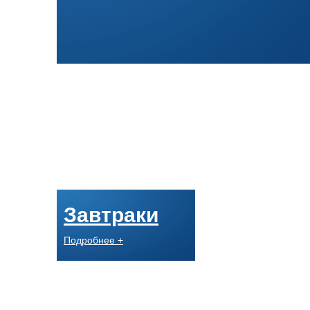
Завтраки
Подробнее +