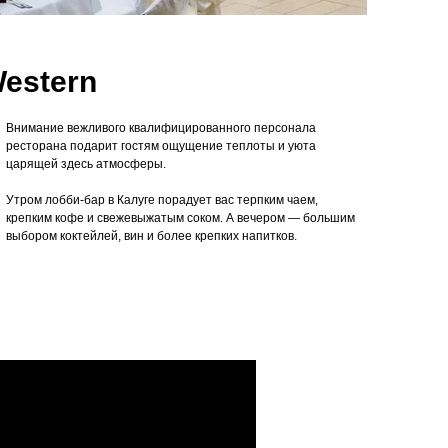
Western
Внимание вежливого квалифицированного персонала
ресторана подарит гостям ощущение теплоты и уюта
царящей здесь атмосферы.
Утром лобби-бар в Калуге порадует вас терпким чаем,
крепким кофе и свежевыжатым соком. А вечером — большим
выбором коктейлей, вин и более крепких напитков.