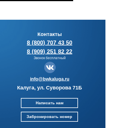
Контакты
8 (800) 707 43 50
8 (909) 251 82 22
Звонок бесплатный
info@bwkaluga.ru
Калуга, ул. Суворова 71Б
Написать нам
Забронировать номер