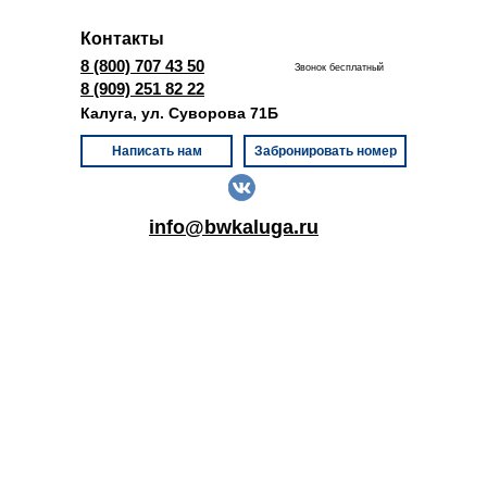
Контакты
8 (800) 707 43 50
Звонок бесплатный
8 (909) 251 82 22
Калуга, ул. Суворова 71Б
Написать нам
Забронировать номер
info@bwkaluga.ru