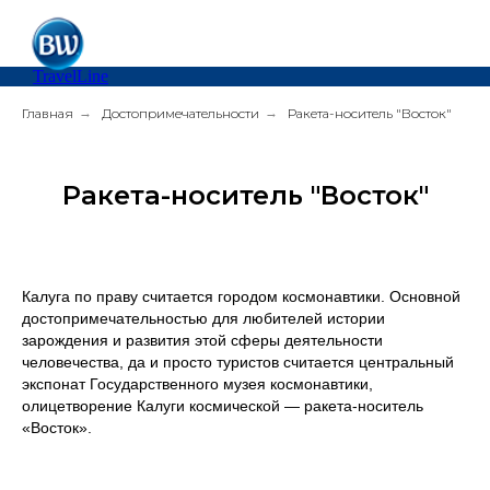
TravelLine
Главная
→
Достопримечательности
→
Ракета-носитель "Восток"
Ракета-носитель "Восток"
Калуга по праву считается городом космонавтики. Основной
достопримечательностью для любителей истории
зарождения и развития этой сферы деятельности
человечества, да и просто туристов считается центральный
экспонат Государственного музея космонавтики,
олицетворение Калуги космической — ракета-носитель
«Восток».